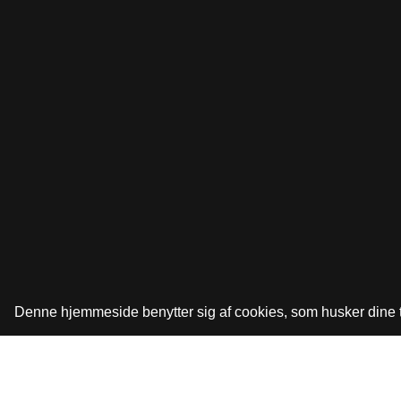
Denne hjemmeside benytter sig af cookies, som husker dine tid