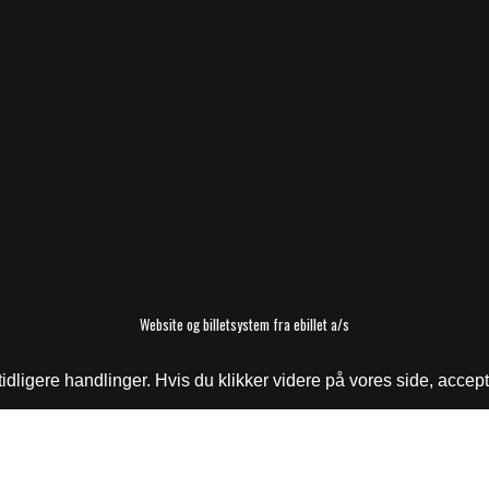
Website og billetsystem fra ebillet a/s
ligere handlinger. Hvis du klikker videre på vores side, accept